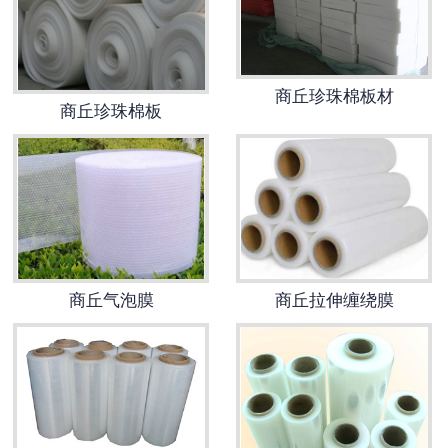
商丘珍珠棉板材
商丘珍珠棉板
商丘气泡膜
商丘拉伸缠绕膜